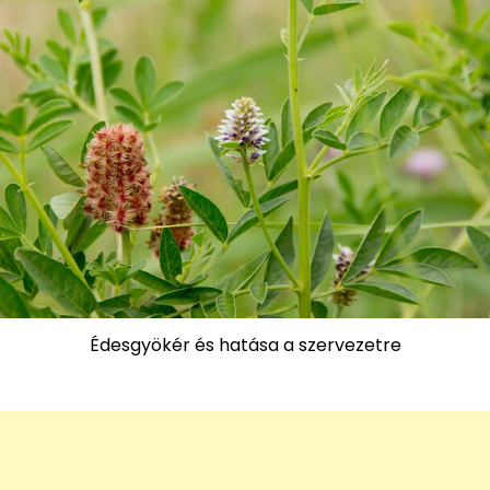
Édesgyökér és hatása a szervezetre