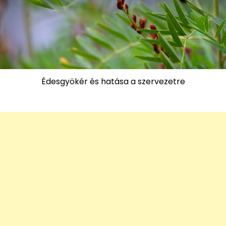
Édesgyökér és hatása a szervezetre