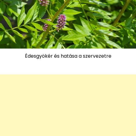
Édesgyökér és hatása a szervezetre