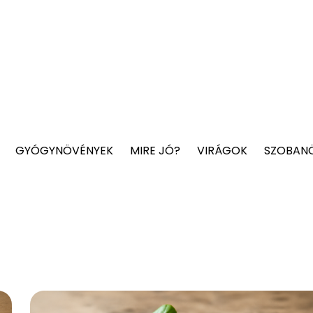
GYÓGYNÖVÉNYEK
MIRE JÓ?
VIRÁGOK
SZOBAN