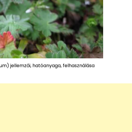
um) jellemzői, hatóanyaga, felhasználása