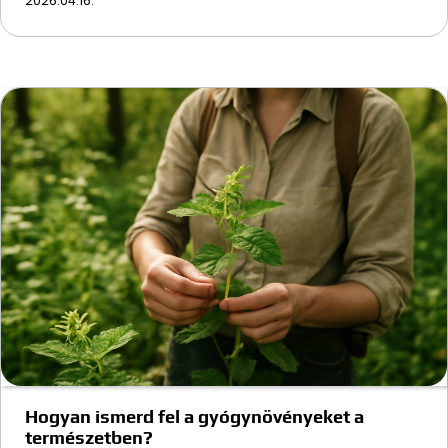
2026.04.16.
Hogyan ismerd fel a gyógynövényeket a
természetben?