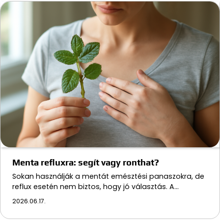
Menta refluxra: segít vagy ronthat?
Sokan használják a mentát emésztési panaszokra, de
reflux esetén nem biztos, hogy jó választás. A…
2026.06.17.