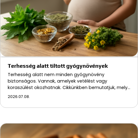
Terhesség alatt tiltott gyógynövények
Terhesség alatt nem minden gyógynövény
biztonságos. Vannak, amelyek vetélést vagy
koraszülést okozhatnak. Cikkünkben bemutatjuk, mely…
2026.07.08.