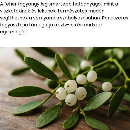
A fehér fagyöngy legismertebb hatóanyagai, mint a
viszkotoxinok és lektinek, természetes módon
segíthetnek a vérnyomás szabályozásában. Rendszeres
fogyasztása támogatja a szív- és érrendszer
egészségét.