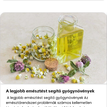
A legjobb emésztést segítő gyógynövények
A legjobb emésztést segítő gyógynövények Az
emésztőrendszeri problémák számos kellemetlen