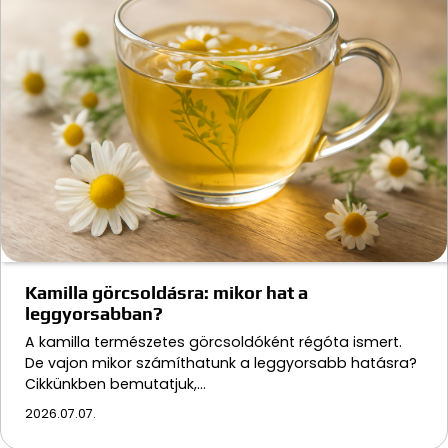
Kamilla görcsoldásra: mikor hat a
leggyorsabban?
A kamilla természetes görcsoldóként régóta ismert.
De vajon mikor számíthatunk a leggyorsabb hatásra?
Cikkünkben bemutatjuk,…
2026.07.07.