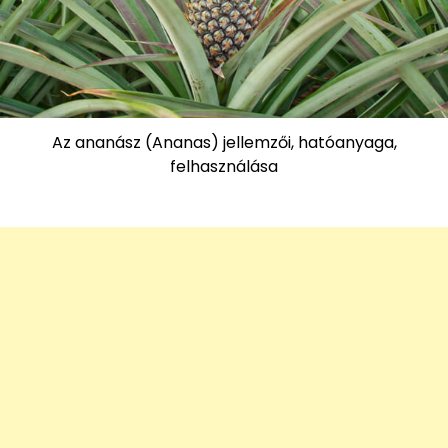
Az ananász (Ananas) jellemzői, hatóanyaga,
felhasználása