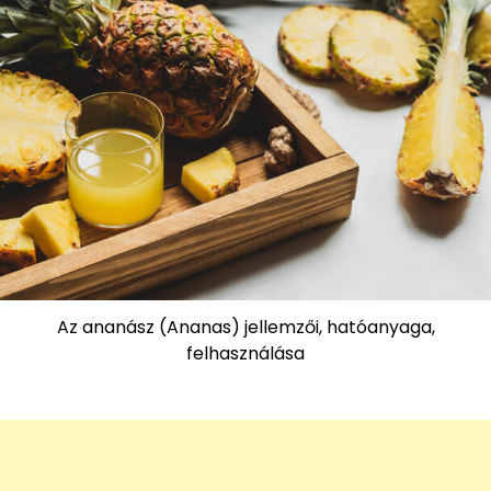
Az ananász (Ananas) jellemzői, hatóanyaga,
felhasználása