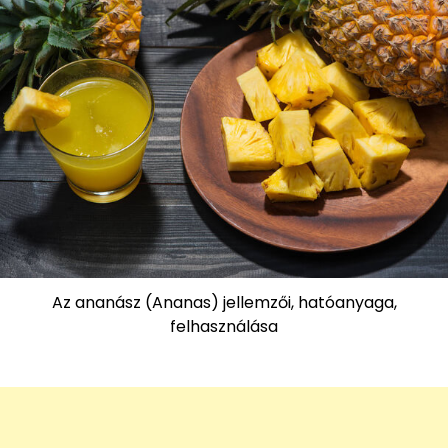
Az ananász (Ananas) jellemzői, hatóanyaga,
felhasználása